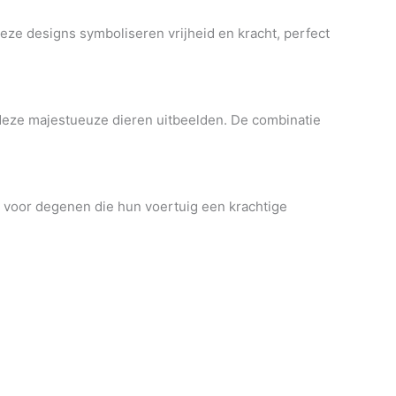
eze designs symboliseren vrijheid en kracht, perfect
 deze majestueuze dieren uitbeelden.
De combinatie
l voor degenen die hun voertuig een krachtige