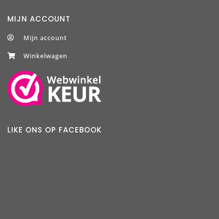
MIJN ACCOUNT
Mijn account
Winkelwagen
LIKE ONS OP FACEBOOK