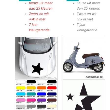
Keuze uit meer
Keuze uit meer
dan 25 kleuren
dan 25 kleuren
Zwart en wit
Zwart en wit
ook in mat
ook in mat
7 jaar
7 jaar
kleurgarantie
kleurgarantie