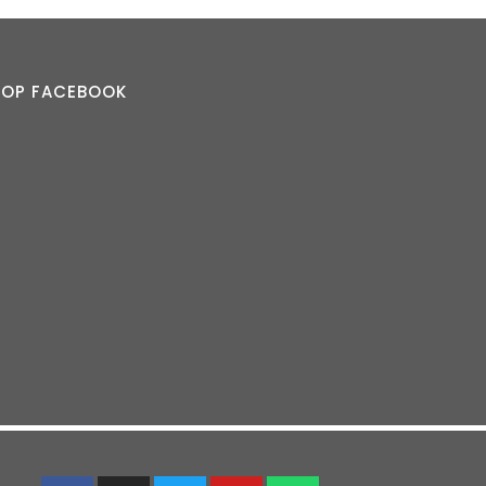
S OP FACEBOOK