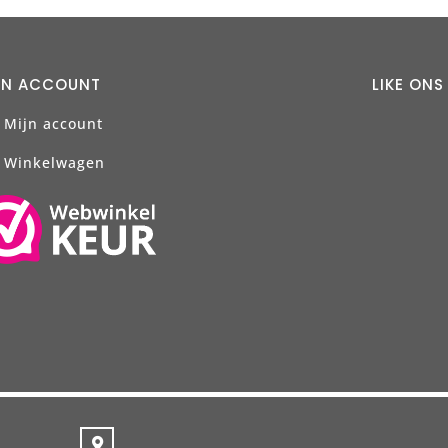
JN ACCOUNT
LIKE ON
Mijn account
Winkelwagen