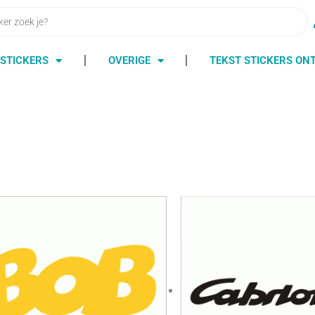
STICKERS
OVERIGE
TEKST STICKERS O