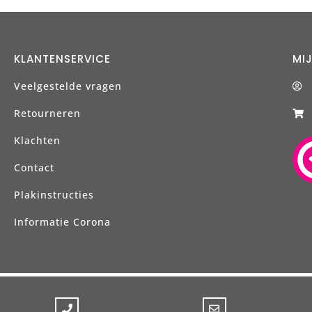
KLANTENSERVICE
MI
Veelgestelde vragen
Retourneren
Klachten
Contact
Plakinstructies
Informatie Corona