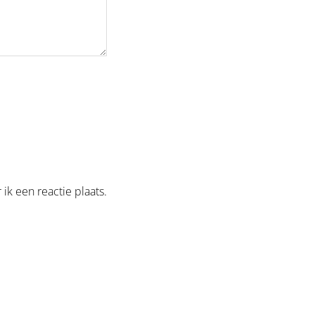
ik een reactie plaats.