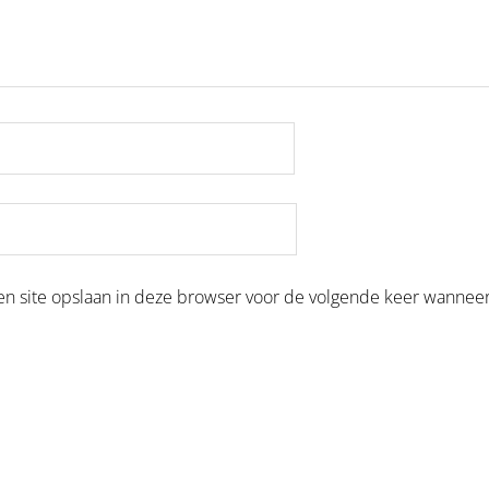
en site opslaan in deze browser voor de volgende keer wanneer 