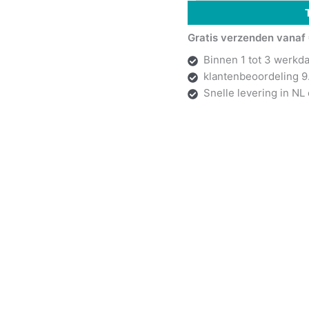
Gratis verzenden vanaf 
Binnen 1 tot 3 werkd
klantenbeoordeling 9
Snelle levering in NL