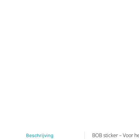
BOB sticker – Voor h
Beschrijving