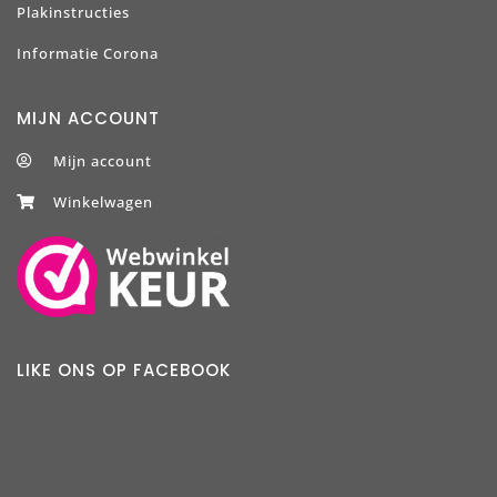
Plakinstructies
Informatie Corona
MIJN ACCOUNT
Mijn account
Winkelwagen
LIKE ONS OP FACEBOOK