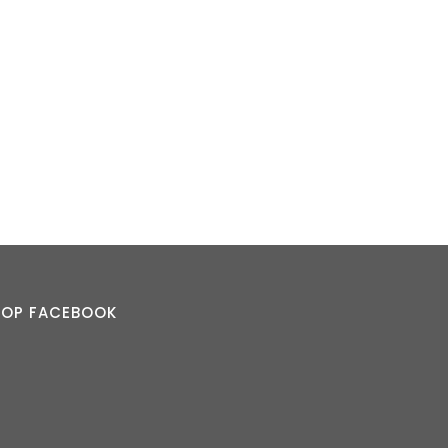
S OP FACEBOOK