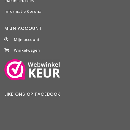
Plakinstructies
Informatie Corona
MIJN ACCOUNT
Mijn account
Winkelwagen
LIKE ONS OP FACEBOOK