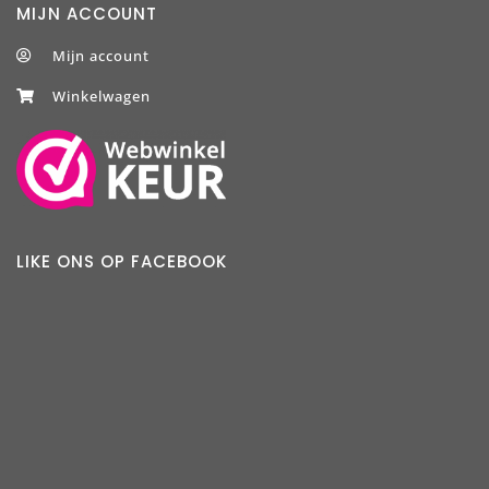
MIJN ACCOUNT
Mijn account
Winkelwagen
LIKE ONS OP FACEBOOK