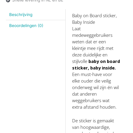
Beschrijving
Baby on Board sticker,
Baby Inside
Beoordelingen (0)
Laat
medeweggebruikers
weten dat er een
kleintje mee rijdt met
deze duidelijke en
stijlvolle
baby on board
sticker, baby inside.
Een must-have voor
elke ouder die veilig
onderweg wil zijn én wil
dat anderen
weggebruikers wat
extra afstand houden.
De sticker is gemaakt
van hoogwaardige,