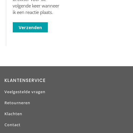
volgende keer wanneer
ik een reactie plaats.
KLANTENSERVICE
Veelgestelde vragen
Retourneren
Klachten
Contact