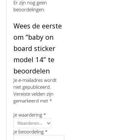
Er zijn nog geen
beoordelingen.
Wees de eerste
om “baby on
board sticker
model 14” te
beoordelen
Je e-mailadres wordt
niet gepubliceerd.
Vereiste velden zijn
gemarkeerd met
*
Je waardering
*
Je beoordeling
*