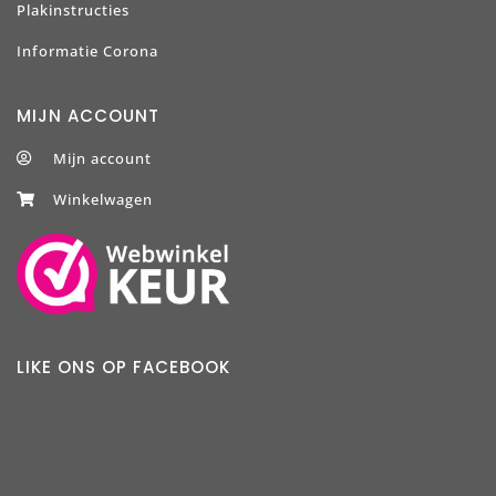
Plakinstructies
Informatie Corona
MIJN ACCOUNT
Mijn account
Winkelwagen
LIKE ONS OP FACEBOOK