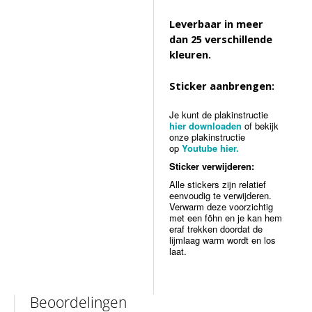
Leverbaar in meer
dan 25 verschillende
kleuren.
Sticker aanbrengen:
Je kunt de plakinstructie
hier downloaden
of bekijk
onze plakinstructie
op
Youtube hier.
Sticker verwijderen:
Alle stickers zijn relatief
eenvoudig te verwijderen.
Verwarm deze voorzichtig
met een föhn en je kan hem
eraf trekken doordat de
lijmlaag warm wordt en los
laat.
Beoordelingen