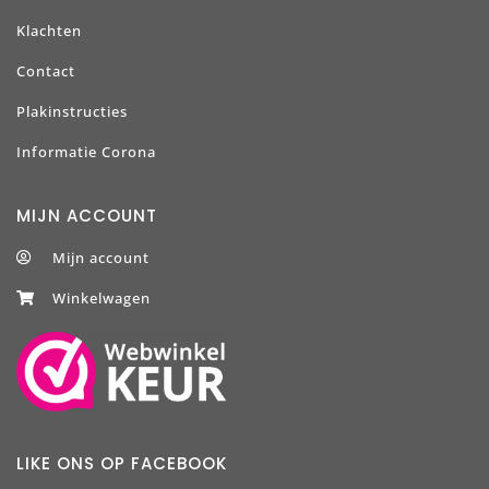
Klachten
Contact
Plakinstructies
Informatie Corona
MIJN ACCOUNT
Mijn account
Winkelwagen
LIKE ONS OP FACEBOOK