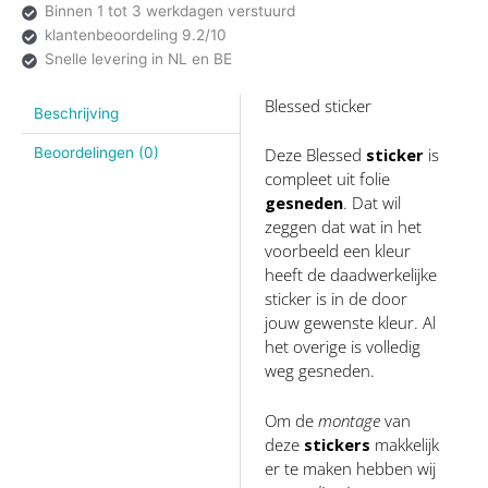
Binnen 1 tot 3 werkdagen verstuurd
klantenbeoordeling 9.2/10
Snelle levering in NL en BE
Blessed sticker
Beschrijving
Deze Blessed
sticker
is
Beoordelingen (0)
compleet uit folie
gesneden
. Dat wil
zeggen dat wat in het
voorbeeld een kleur
heeft de daadwerkelijke
sticker is in de door
jouw gewenste kleur. Al
het overige is volledig
weg gesneden.
Om de
montage
van
deze
stickers
makkelijk
er te maken hebben wij