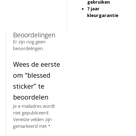
gebruiken
7 jaar
kleurgarantie
Beoordelingen
Er zijn nog geen
beoordelingen.
Wees de eerste
om “blessed
sticker” te
beoordelen
Je e-mailadres wordt
niet gepubliceerd.
Vereiste velden zijn
gemarkeerd met
*