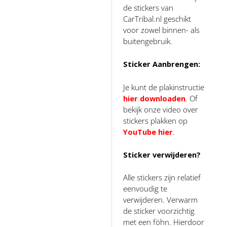
de stickers van
CarTribal.nl geschikt
voor zowel binnen- als
buitengebruik.
Sticker Aanbrengen:
Je kunt de plakinstructie
hier downloaden
. Of
bekijk onze video over
stickers plakken op
YouTube hier
.
Sticker verwijderen?
Alle stickers zijn relatief
eenvoudig te
verwijderen. Verwarm
de sticker voorzichtig
met een föhn. Hierdoor