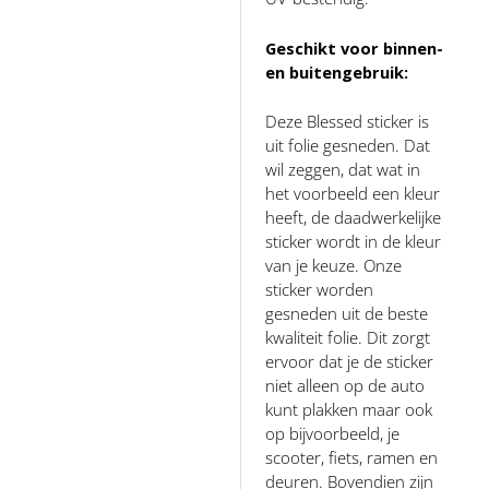
Geschikt voor binnen-
en buitengebruik:
Deze Blessed sticker is
uit folie gesneden. Dat
wil zeggen, dat wat in
het voorbeeld een kleur
heeft, de daadwerkelijke
sticker wordt in de kleur
van je keuze. Onze
sticker worden
gesneden uit de beste
kwaliteit folie. Dit zorgt
ervoor dat je de sticker
niet alleen op de auto
kunt plakken maar ook
op bijvoorbeeld, je
scooter, fiets, ramen en
deuren. Bovendien zijn