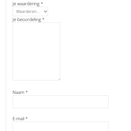
Je waardering
*
Je beoordeling
*
Naam
*
E-mail
*