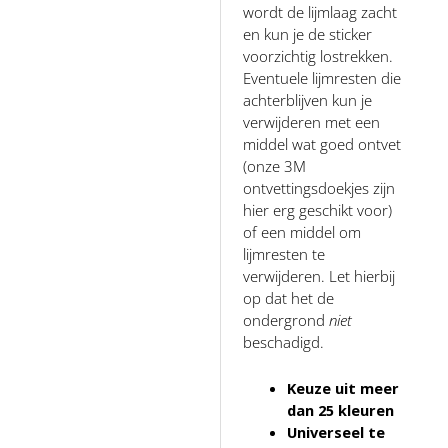
wordt de lijmlaag zacht
en kun je de sticker
voorzichtig lostrekken.
Eventuele lijmresten die
achterblijven kun je
verwijderen met een
middel wat goed ontvet
(onze 3M
ontvettingsdoekjes zijn
hier erg geschikt voor)
of een middel om
lijmresten te
verwijderen. Let hierbij
op dat het de
ondergrond
niet
beschadigd.
Keuze uit meer
dan 25 kleuren
Universeel te