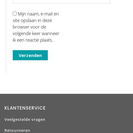
Mijn naam, e-mail en
site opslaan in deze
browser voor de
volgende keer wanneer
ik een reactie plaats.
KLANTENSERVICE
Veelgestelde vragen
Retourneren