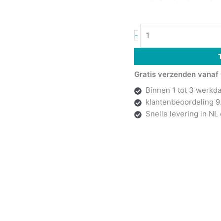
-
Gratis verzenden vanaf 
Binnen 1 tot 3 werkd
klantenbeoordeling 9
Snelle levering in NL