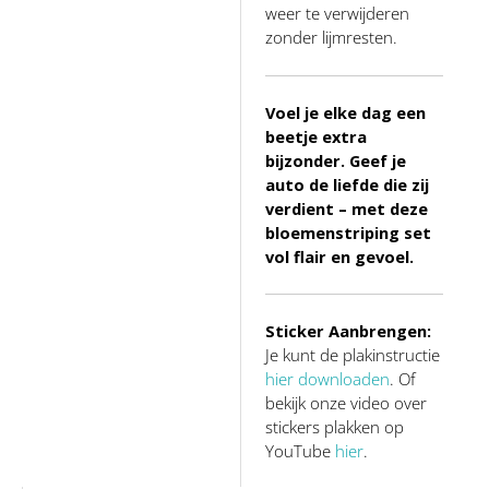
weer te verwijderen
zonder lijmresten.
Voel je elke dag een
beetje extra
bijzonder. Geef je
auto de liefde die zij
verdient – met deze
bloemenstriping set
vol flair en gevoel.
Sticker Aanbrengen:
Je kunt de plakinstructie
hier downloaden
. Of
bekijk onze video over
stickers plakken op
YouTube
hier
.