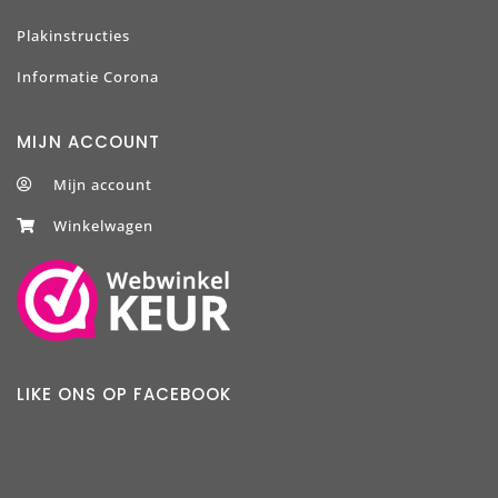
Plakinstructies
Informatie Corona
MIJN ACCOUNT
Mijn account
Winkelwagen
LIKE ONS OP FACEBOOK