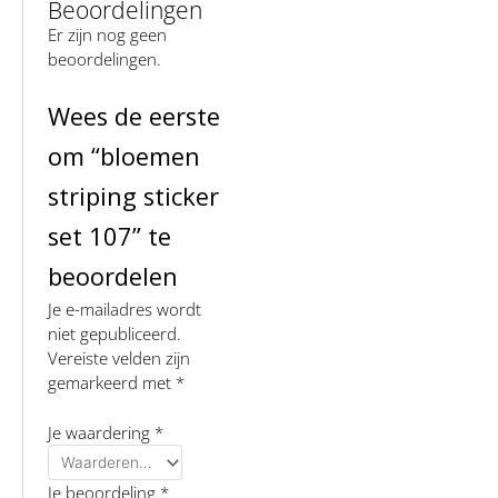
Beoordelingen
Er zijn nog geen
beoordelingen.
Wees de eerste
om “bloemen
striping sticker
set 107” te
beoordelen
Je e-mailadres wordt
niet gepubliceerd.
Vereiste velden zijn
gemarkeerd met
*
Je waardering
*
Je beoordeling
*