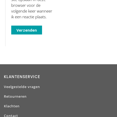
browser voor de
volgende keer wanneer
ik een reactie plaats.
KLANTENSERVICE
Veelgestelde vragen
Retourneren
Klachten
Contact