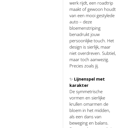
werk rijdt, een roadtrip
maakt of gewoon houdt
van een mooi gestylede
auto – deze
bloemenstriping
benadrukt jouw
persoonlijke touch. Het
design is sierlijk, maar
niet overdreven. Subtiel,
maar toch aanwezig.
Precies zoals jij.
✨
Lijnenspel met
karakter
De symmetrische
vormen en sierlijke
krullen omarmen de
bloem in het midden,
als een dans van
beweging en balans.