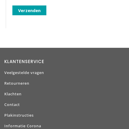
KLANTENSERVICE
Veelgestelde vragen
Retourneren
Klachten
Contact
Plakinstructies
Informatie Corona