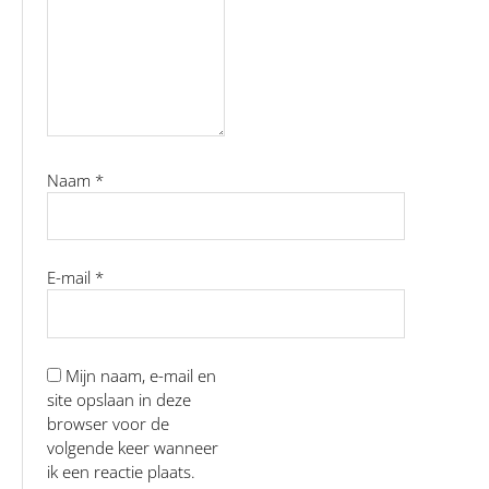
Naam
*
E-mail
*
Mijn naam, e-mail en
site opslaan in deze
browser voor de
volgende keer wanneer
ik een reactie plaats.