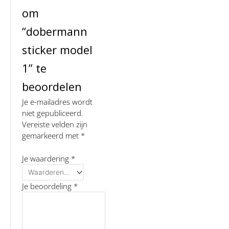
om
“dobermann
sticker model
1” te
beoordelen
Je e-mailadres wordt
niet gepubliceerd.
Vereiste velden zijn
gemarkeerd met
*
Je waardering
*
Je beoordeling
*