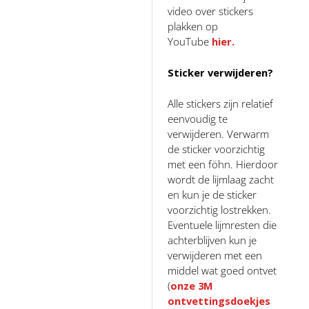
video over stickers
plakken op
YouTube
hier.
Sticker verwijderen?
Alle stickers zijn relatief
eenvoudig te
verwijderen. Verwarm
de sticker voorzichtig
met een föhn. Hierdoor
wordt de lijmlaag zacht
en kun je de sticker
voorzichtig lostrekken.
Eventuele lijmresten die
achterblijven kun je
verwijderen met een
middel wat goed ontvet
(
onze 3M
ontvettingsdoekjes