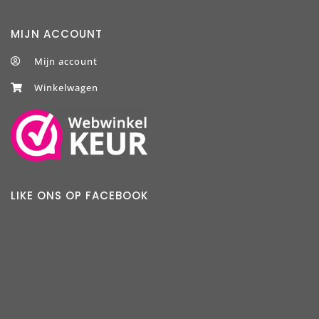
MIJN ACCOUNT
Mijn account
Winkelwagen
LIKE ONS OP FACEBOOK