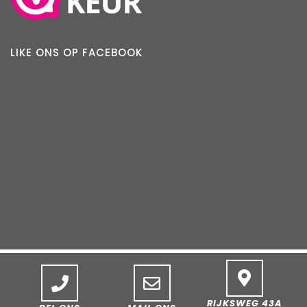
LIKE ONS OP FACEBOOK
RIJKSWEG 43A