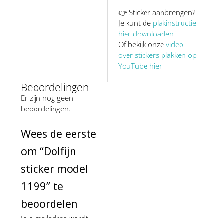
👉 Sticker aanbrengen?
Je kunt de
plakinstructie
hier downloaden
.
Of bekijk onze
video
over stickers plakken op
YouTube hier
.
Beoordelingen
Er zijn nog geen
beoordelingen.
Wees de eerste
om “Dolfijn
sticker model
1199” te
beoordelen