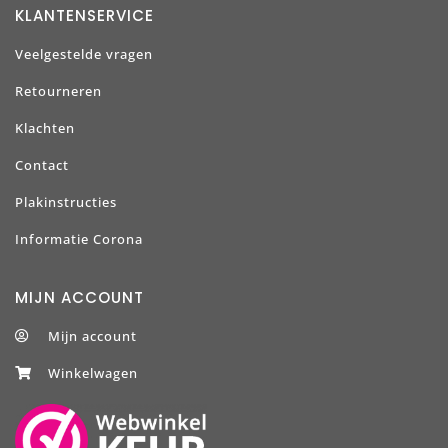
KLANTENSERVICE
Veelgestelde vragen
Retourneren
Klachten
Contact
Plakinstructies
Informatie Corona
MIJN ACCOUNT
Mijn account
Winkelwagen