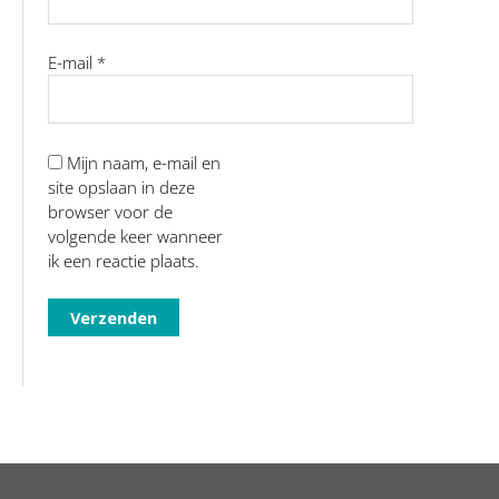
E-mail
*
Mijn naam, e-mail en
site opslaan in deze
browser voor de
volgende keer wanneer
ik een reactie plaats.