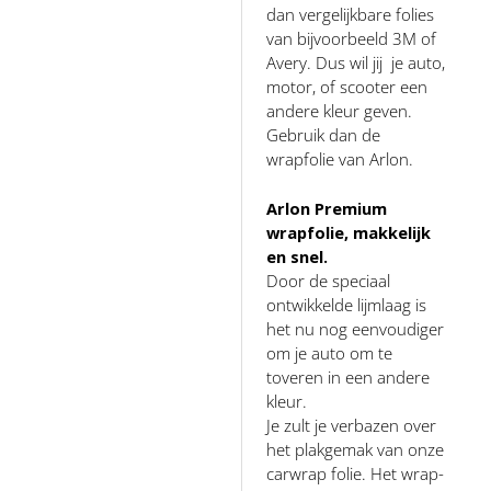
dan vergelijkbare folies
van bijvoorbeeld 3M of
Avery. Dus wil jij je auto,
motor, of scooter een
andere kleur geven.
Gebruik dan de
wrapfolie van Arlon.
Arlon Premium
wrapfolie, makkelijk
en snel.
Door de speciaal
ontwikkelde lijmlaag is
het nu nog eenvoudiger
om je auto om te
toveren in een andere
kleur.
Je zult je verbazen over
het plakgemak van onze
carwrap folie. Het wrap-