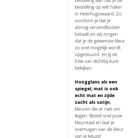
bestelling op wilt halen
in Heerhugowaard. Zo
voorkom je dat je
alsnog verzendkosten
betaalt en wij zorgen
dat je de gewenste kleur
zo snel mogelijk wordt
opgestuurd en jij de
folie van dichtbij kunt
bekijken.
Hoogglans als een
spiegel, mat is ook
echt mat en zijde
zacht als satijn.
kleuren die er niet om
liegen. Bestel snel jouw
kleurstaal en laat je
overtuigen van de kleur
van je keuze!