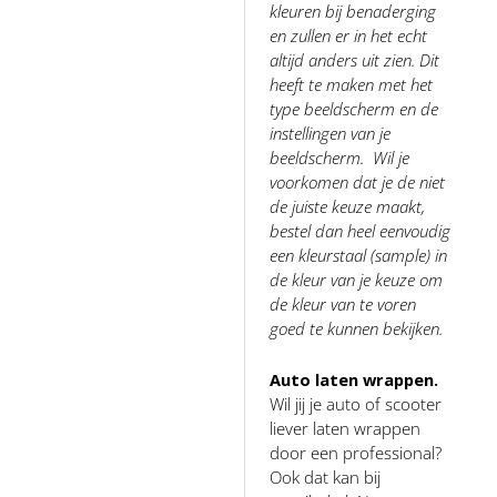
kleuren bij benaderging
en zullen er in het echt
altijd anders uit zien. Dit
heeft te maken met het
type beeldscherm en de
instellingen van je
beeldscherm. Wil je
voorkomen dat je de niet
de juiste keuze maakt,
bestel dan heel eenvoudig
een kleurstaal (sample) in
de kleur van je keuze om
de kleur van te voren
goed te kunnen bekijken.
Auto laten wrappen.
Wil jij je auto of scooter
liever laten wrappen
door een professional?
Ook dat kan bij