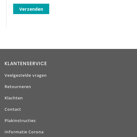
KLANTENSERVICE
Veelgestelde vragen
Retourneren
Klachten
Contact
Plakinstructies
Informatie Corona