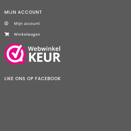
MIJN ACCOUNT
Mijn account
Winkelwagen
LIKE ONS OP FACEBOOK