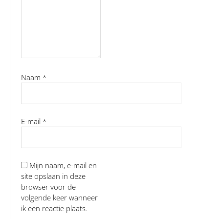
Naam
*
E-mail
*
Mijn naam, e-mail en
site opslaan in deze
browser voor de
volgende keer wanneer
ik een reactie plaats.