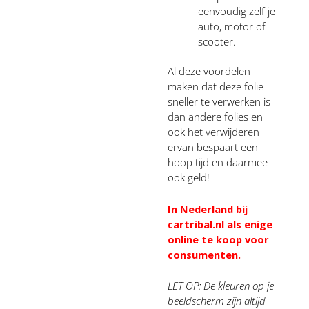
eenvoudig zelf je
auto, motor of
scooter.
Al deze voordelen
maken dat deze folie
sneller te verwerken is
dan andere folies en
ook het verwijderen
ervan bespaart een
hoop tijd en daarmee
ook geld!
In Nederland bij
cartribal.nl als enige
online te koop voor
consumenten.
LET OP: De kleuren op je
beeldscherm zijn altijd