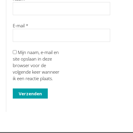
E-mail
*
Mijn naam, e-mail en
site opslaan in deze
browser voor de
volgende keer wanneer
ik een reactie plaats.