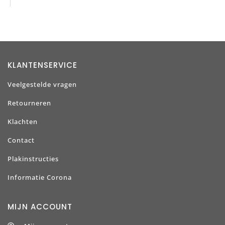
KLANTENSERVICE
Veelgestelde vragen
Retourneren
Klachten
Contact
Plakinstructies
Informatie Corona
MIJN ACCOUNT