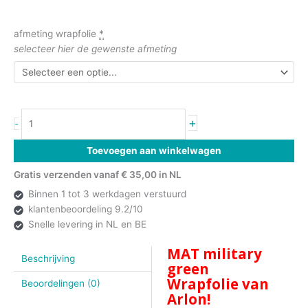
afmeting wrapfolie
*
selecteer hier de gewenste afmeting
+
-
Toevoegen aan winkelwagen
Gratis verzenden vanaf € 35,00 in NL
Binnen 1 tot 3 werkdagen verstuurd
klantenbeoordeling 9.2/10
Snelle levering in NL en BE
MAT military
Beschrijving
green
Wrapfolie van
Beoordelingen (0)
Arlon!