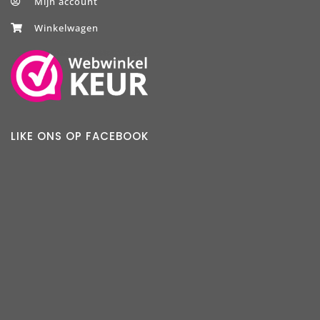
Mijn account
Winkelwagen
LIKE ONS OP FACEBOOK