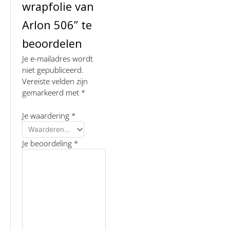
wrapfolie van
Arlon 506” te
beoordelen
Je e-mailadres wordt
niet gepubliceerd.
Vereiste velden zijn
gemarkeerd met
*
Je waardering
*
Je beoordeling
*