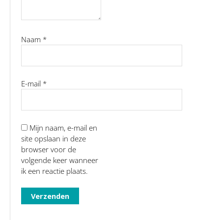
Naam
*
E-mail
*
Mijn naam, e-mail en
site opslaan in deze
browser voor de
volgende keer wanneer
ik een reactie plaats.