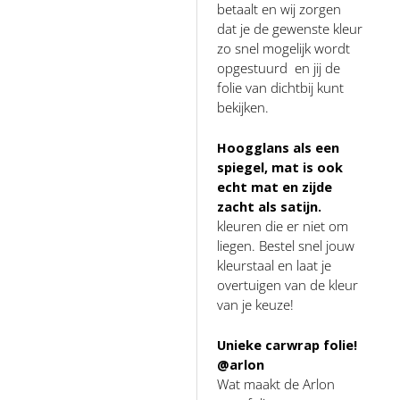
betaalt en wij zorgen
dat je de gewenste kleur
zo snel mogelijk wordt
opgestuurd en jij de
folie van dichtbij kunt
bekijken.
Hoogglans als een
spiegel, mat is ook
echt mat en zijde
zacht als satijn.
kleuren die er niet om
liegen. Bestel snel jouw
kleurstaal en laat je
overtuigen van de kleur
van je keuze!
Unieke carwrap folie!
@arlon
Wat maakt de Arlon