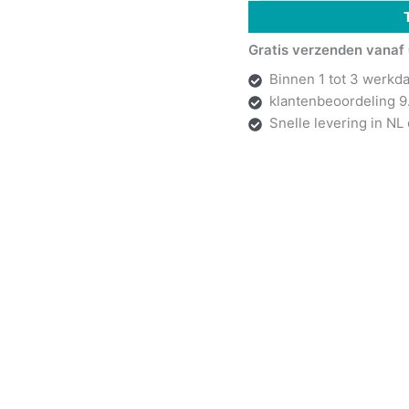
Gratis verzenden vanaf 
Binnen 1 tot 3 werkd
klantenbeoordeling 9
Snelle levering in NL