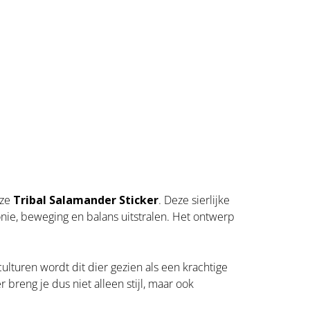
eze
Tribal Salamander Sticker
. Deze sierlijke
nie, beweging en balans uitstralen. Het ontwerp
ulturen wordt dit dier gezien als een krachtige
reng je dus niet alleen stijl, maar ook