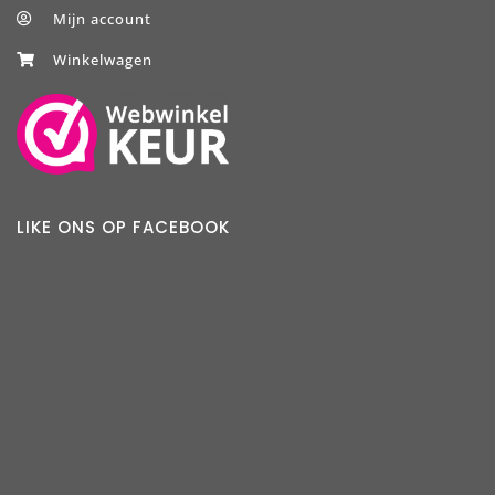
Mijn account
Winkelwagen
LIKE ONS OP FACEBOOK