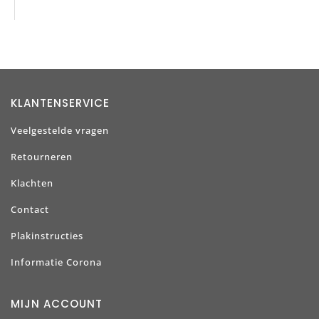
KLANTENSERVICE
Veelgestelde vragen
Retourneren
Klachten
Contact
Plakinstructies
Informatie Corona
MIJN ACCOUNT