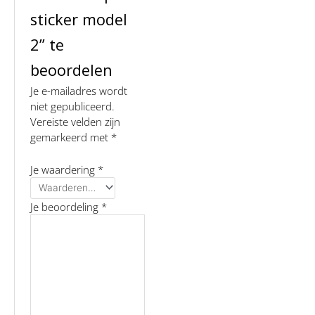
sticker model
2” te
beoordelen
Je e-mailadres wordt
niet gepubliceerd.
Vereiste velden zijn
gemarkeerd met
*
Je waardering
*
Je beoordeling
*