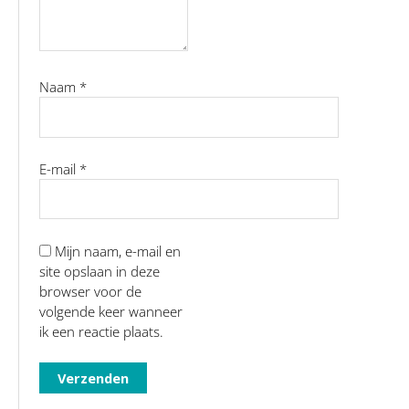
Naam
*
E-mail
*
Mijn naam, e-mail en
site opslaan in deze
browser voor de
volgende keer wanneer
ik een reactie plaats.