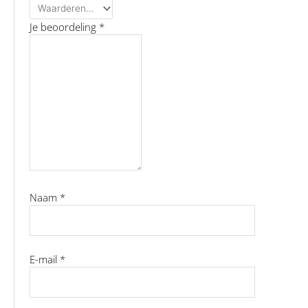
Je beoordeling
*
Naam
*
E-mail
*