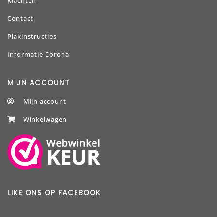
Klachten
Contact
Plakinstructies
Informatie Corona
MIJN ACCOUNT
Mijn account
Winkelwagen
LIKE ONS OP FACEBOOK