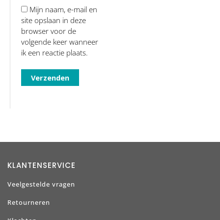
Mijn naam, e-mail en
site opslaan in deze
browser voor de
volgende keer wanneer
ik een reactie plaats.
KLANTENSERVICE
Veelgestelde vragen
Retourneren