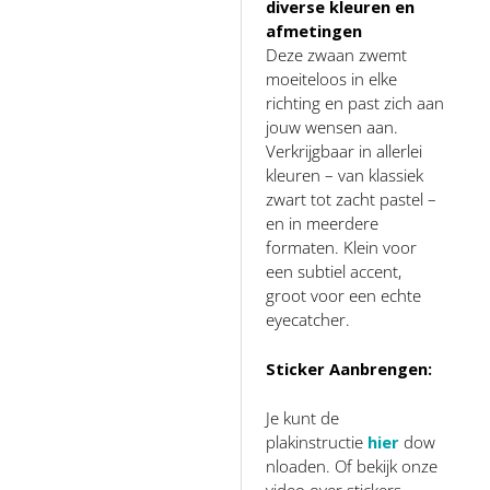
diverse kleuren en
afmetingen
Deze zwaan zwemt
moeiteloos in elke
richting en past zich aan
jouw wensen aan.
Verkrijgbaar in allerlei
kleuren – van klassiek
zwart tot zacht pastel –
en in meerdere
formaten. Klein voor
een subtiel accent,
groot voor een echte
eyecatcher.
Sticker Aanbrengen:
Je kunt de
plakinstructie
hier
dow
nloaden. Of bekijk onze