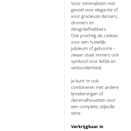
Voor minimalisten met
gevoel voor elegantie of
voor gracieuze dansers,
dromers en
designliefhebbers.
Ook prachtig als cadeau
voor een huwelijk,
jubileum of geboorte –
zwaan staat immers ook
symbool voor liefde en
verbondenheid.
Je kunt ‘m ook
combineren met andere
lijntekeningen of
dierensilhouetten voor
een complete, stijlvolle
serie.
Verkrijgbaar in