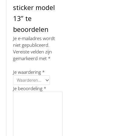
sticker model
13” te
beoordelen
Je e-mailadres wordt
niet gepubliceerd.
Vereiste velden zijn
gemarkeerd met
*
Je waardering
*
Je beoordeling
*