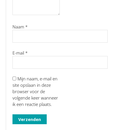
Naam
*
E-mail
*
Mijn naam, e-mail en
site opslaan in deze
browser voor de
volgende keer wanneer
ik een reactie plaats.