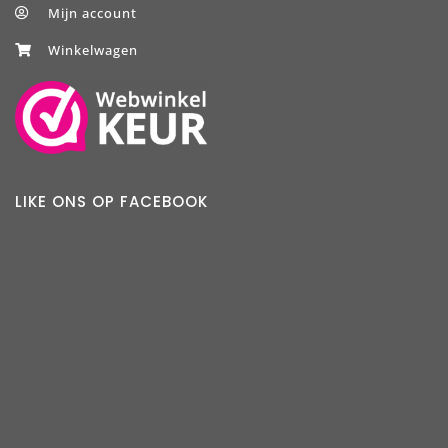
Mijn account
Winkelwagen
LIKE ONS OP FACEBOOK