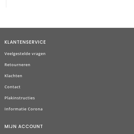
KLANTENSERVICE
Veelgestelde vragen
Retourneren
Klachten
Contact
Plakinstructies
Informatie Corona
MIJN ACCOUNT